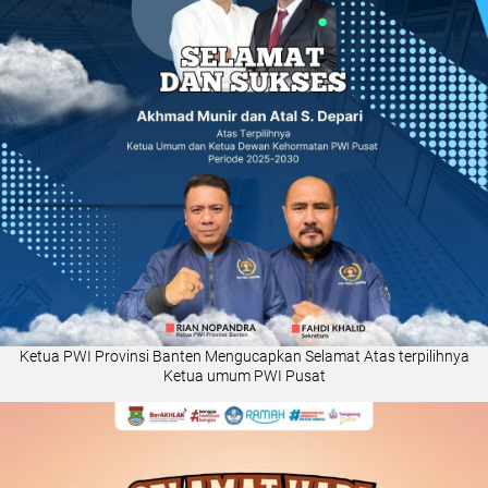
Ketua PWI Provinsi Banten Mengucapkan Selamat Atas terpilihnya
Ketua umum PWI Pusat