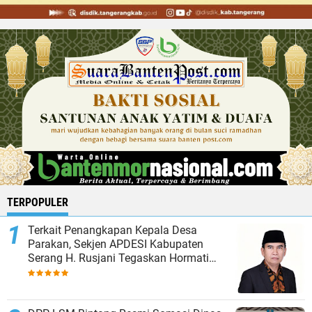
TERPOPULER
Terkait Penangkapan Kepala Desa
Parakan, Sekjen APDESI Kabupaten
Serang H. Rusjani Tegaskan Hormati
Proses Hukum