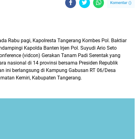
Komentar (
)
 Rabu pagi, Kapolresta Tangerang Kombes Pol. Baktiar
dampingi Kapolda Banten Irjen Pol. Suyudi Ario Seto
conference (vidcon) Gerakan Tanam Padi Serentak yang
ra nasional di 14 provinsi bersama Presiden Republik
tan ini berlangsung di Kampung Gabusan RT 06/Desa
matan Kemiri, Kabupaten Tangerang.