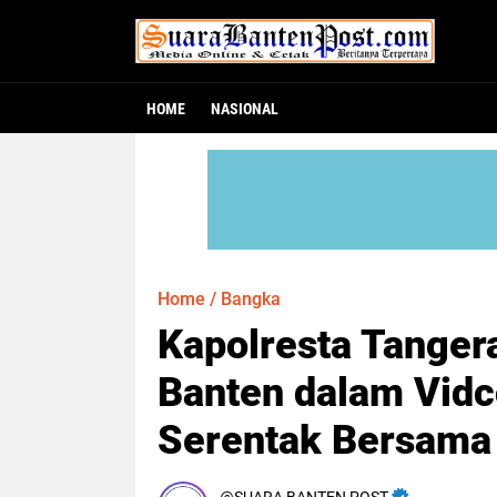
HOME
NASIONAL
Home
/
Bangka
Kapolresta Tanger
Banten dalam Vid
Serentak Bersama 