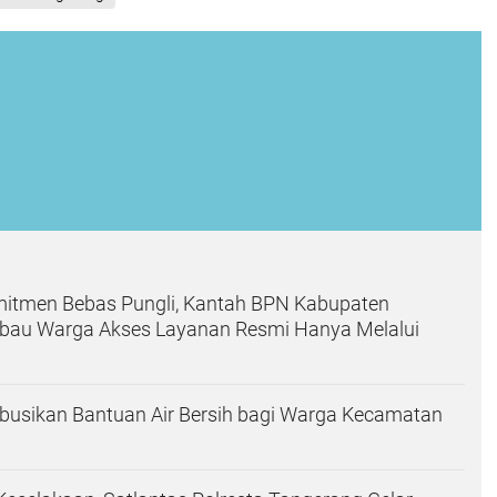
itmen Bebas Pungli, Kantah BPN Kabupaten
bau Warga Akses Layanan Resmi Hanya Melalui
busikan Bantuan Air Bersih bagi Warga Kecamatan