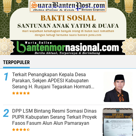
TERPOPULER
Terkait Penangkapan Kepala Desa
Parakan, Sekjen APDESI Kabupaten
Serang H. Rusjani Tegaskan Hormati
Proses Hukum
DPP LSM Bintang Resmi Somasi Dinas
PUPR Kabupaten Serang Terkait Proyek
Fasos Fasum Alun Alun Pamarayan