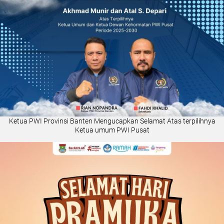
Ketua PWI Provinsi Banten Mengucapkan Selamat Atas terpilihnya
Ketua umum PWI Pusat