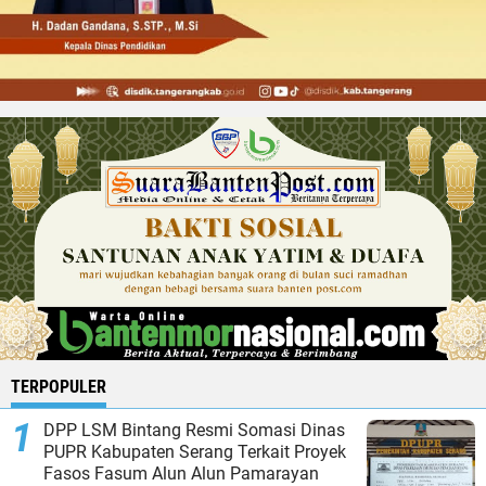
TERPOPULER
DPP LSM Bintang Resmi Somasi Dinas
PUPR Kabupaten Serang Terkait Proyek
Fasos Fasum Alun Alun Pamarayan