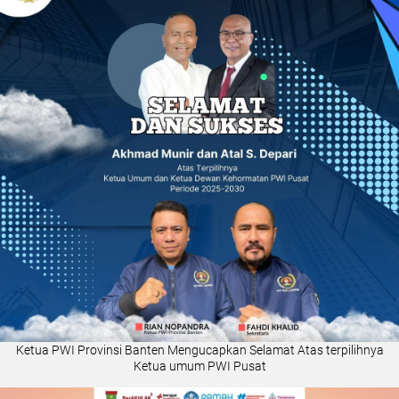
Ketua PWI Provinsi Banten Mengucapkan Selamat Atas terpilihnya
Ketua umum PWI Pusat