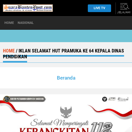
LIVE TV
JELAJAHI
HOME
NASIONAL
HOME
/
IKLAN SELAMAT HUT PRAMUKA KE 64 KEPALA DINAS
PENDIDIKAN
Beranda