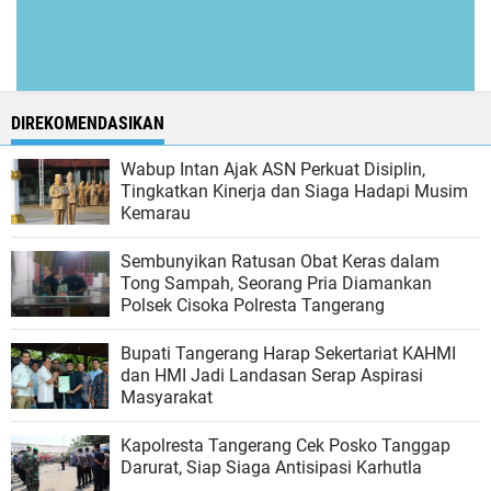
DIREKOMENDASIKAN
Wabup Intan Ajak ASN Perkuat Disiplin,
Tingkatkan Kinerja dan Siaga Hadapi Musim
Kemarau
Sembunyikan Ratusan Obat Keras dalam
Tong Sampah, Seorang Pria Diamankan
Polsek Cisoka Polresta Tangerang
Bupati Tangerang Harap Sekertariat KAHMI
dan HMI Jadi Landasan Serap Aspirasi
Masyarakat
Kapolresta Tangerang Cek Posko Tanggap
Darurat, Siap Siaga Antisipasi Karhutla