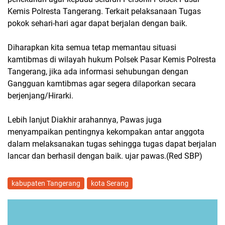
Kemis Polresta Tangerang. Terkait pelaksanaan Tugas
pokok sehari-hari agar dapat berjalan dengan baik.
Diharapkan kita semua tetap memantau situasi
kamtibmas di wilayah hukum Polsek Pasar Kemis Polresta
Tangerang, jika ada informasi sehubungan dengan
Gangguan kamtibmas agar segera dilaporkan secara
berjenjang/Hirarki.
Lebih lanjut Diakhir arahannya, Pawas juga
menyampaikan pentingnya kekompakan antar anggota
dalam melaksanakan tugas sehingga tugas dapat berjalan
lancar dan berhasil dengan baik. ujar pawas.(Red SBP)
kabupaten Tangerang
kota Serang