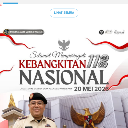
LIHAT SEMUA