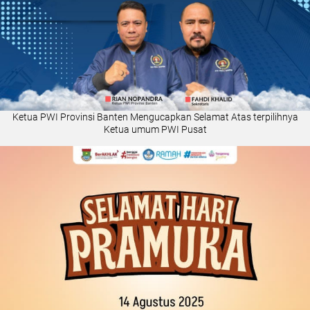
Ketua PWI Provinsi Banten Mengucapkan Selamat Atas terpilihnya
Ketua umum PWI Pusat